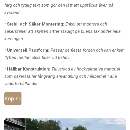
färg och tydlig text som gör den lätt att upptäcka även på
avstånd.
• Stabil och Säker Montering:
Enkel att montera och
säkerställer att skylten sitter stadigt på bilens tak under hela
körningen.
• Universell Passform:
Passar de flesta fordon och kan enkelt
flyttas mellan olika bilar vid behov.
• Hållbar Konstruktion:
Tillverkad av högkvalitativa material
som säkerställer långvarig användning och hållbarhet i alla
väderförhållanden.
Köp nu