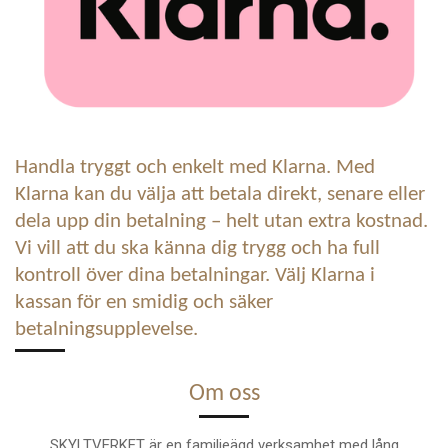
Handla tryggt och enkelt med Klarna. Med
Klarna kan du välja att betala direkt, senare eller
dela upp din betalning – helt utan extra kostnad.
Vi vill att du ska känna dig trygg och ha full
kontroll över dina betalningar. Välj Klarna i
kassan för en smidig och säker
betalningsupplevelse.
Om oss
SKYLTVERKET är en familjeägd verksamhet med lång